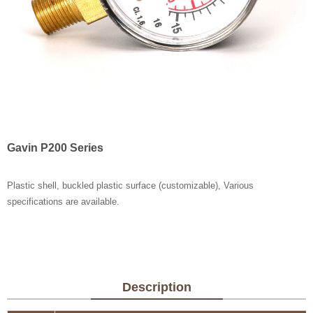
Gavin P200 Series
Plastic shell, buckled plastic surface (customizable), Various
specifications are available.
Description