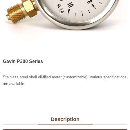
Gavin P300 Series
Stainless steel shell oil-filled meter (customizable), Various specifications
are available.
Description